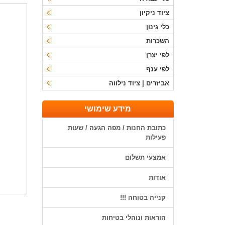
ציוד ניקיון
כלי גינון
השכרות
לפי יצרן
לפי ענף
אביזרים | ציוד נילווה
מידע שימושי
כתובת החנות / מפה הגעה / שעות
פעילות
אמצעי תשלום
אודות
קנייה בטוחה !!!
הוראות ונוהלי בטיחות