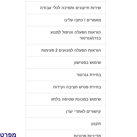
שירות תיקונים ותמיכה לכלי עבודה
מאמרים / כתבו עלינו
הוראות הפעלה וטיפול למנוע
בנזין/גנרטור
הוראות הפעלה למנועים 2 פעימות
שימוש בפטישון
בחירת גנרטור
בחירת פטיש חציבה וקידוח
שימוש במכונת שטיפה בלחץ
קישורים לאתרי יצרן
תקנון
מפרט 
מדיניות פרטיות