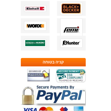
קניה בטוחה