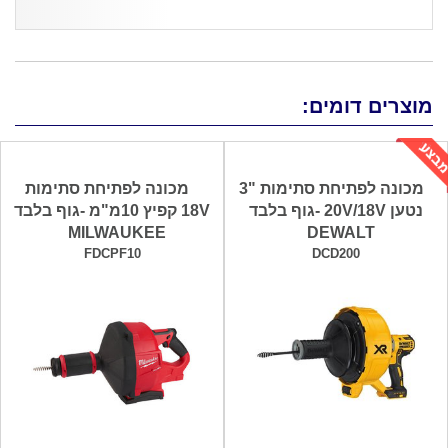
מוצרים דומים:
מכונה לפתיחת סתימות "3
מכונה לפתיחת סתימות
נטען 20V/18V -גוף בלבד
18V קפיץ 10מ"מ -גוף בלבד
MILWAUKEE
DEWALT
FDCPF10
DCD200