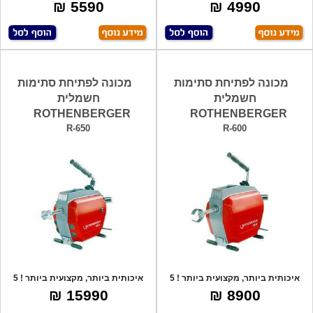
באורך של 10.
בעבודה ! 55
5590 ₪
4990 ₪
מכונה לפתיחת סתימות
מכונה לפתיחת סתימות
חשמלית
חשמלית
ROTHENBERGER
ROTHENBERGER
R-650
R-600
איכותית ביותר, מקצועית ביותר ! 5
איכותית ביותר, מקצועית ביותר ! 5
סוגי ר
סוגי ר
15990 ₪
8900 ₪