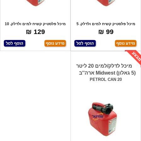
מיכל פלסטיק קשיח למים ולדלק. 5
מיכל פלסטיק קשיח למים ולדלק. 10
ליטר. כו
ליטר. כ
129 ₪
99 ₪
מיכל לדלק/למים 20 ליטר
(5 גאלון) Midwest ארה''ב
PETROL CAN 20