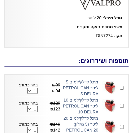
גודל מיכל:
20 ליטר
עשוי מתכת חזקה ותקנית
תקן:
DIN7274
תוספות ושידרוגים:
מיכל לדלק/למים 5
₪99
בחר כמות:
ליטר PETROL CAN
₪94
5 DEURA
מיכל לדלק/למים 10
₪129
בחר כמות:
ליטר PETROL CAN
₪123
10 DEURA
מיכל לדלק/למים 20
ליטר (5 גאלון)
₪149
בחר כמות:
₪142
PETROL CAN 20