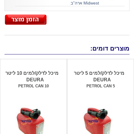
Midwest ארה''ב
מוצרים דומים:
מיכל לדלק/למים 5 ליטר
מיכל לדלק/למים 10 ליטר
DEURA
DEURA
PETROL CAN 10
PETROL CAN 5