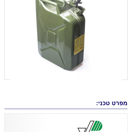
מפרט טכני: