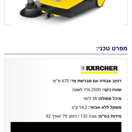
מפרט טכני:
רוחב עבודה עם מברשת צד:
670 מ"מ
שטח ניקוי:
2500 מ"ר לשעה
מיכל פסולת:
38 ליטר
משקל ללא אבזור:
14.2 ק"ג
מידות בס"מ:
גובה 132 / רוחב 79 /אורך 92