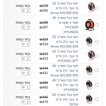
תוף כבל מאריך 25
₪279
בחר כמות:
מ' עובי ½1 מ"מ
₪265
601300-002 Arrow
תוף כבל מאריך 30
מטר 4 שקעים
₪299
בחר כמות:
₪287
HYCR30
HYUNDAI
תוף כבל מאריך 25
₪329
בחר כמות:
מ' עובי ½2 מ"מ
₪316
601300-004 Arrow
תוף כבל מאריך 50
₪410
בחר כמות:
מ' עובי ½1 מ"מ
₪410
HYCR50 GPT
תוף כבל מאריך 40
₪449
בחר כמות:
מ' עובי ½2 מ"מ
₪431
601300-005 Arrow
תוף כבל מאריך 40
₪489
בחר כמות:
מ' עובי ½2 מ"מ
₪465
HYUNDAI
תוף כבל מאריך 50
₪490
בחר כמות:
מ' עובי ½2 מ"מ
₪470
עמיטל