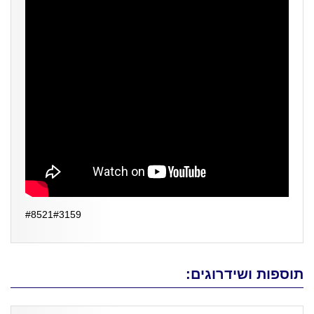
#8521#3159
תוספות ושידרוגים: