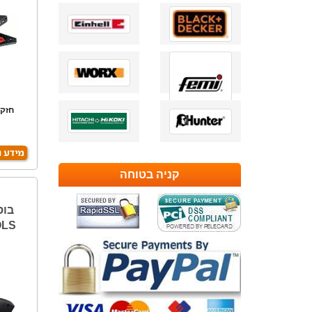
להתנע
קניה בטוחה
OLS