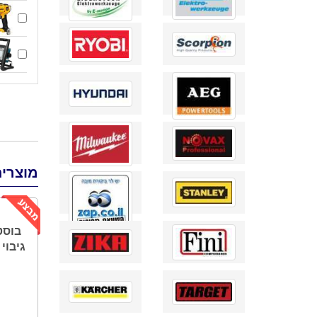
מוצרים
בוסט