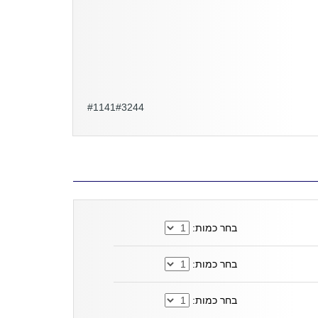
#1141#3244
בחר כמות:
בחר כמות:
בחר כמות: