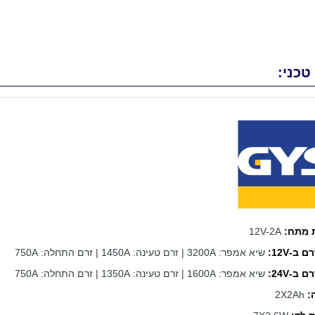
טכני:
 מתח:
12V-2A
 ב-12V:
שיא אמפר: 3200A | זרם טעינה: 1450A | זרם התחלה: 750A
 ב-24V:
שיא אמפר: 1600A | זרם טעינה: 1350A | זרם התחלה: 750A
:
2X2Ah