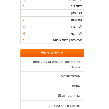
ציוד ניקיון
כלי גינון
השכרות
לפי יצרן
לפי ענף
אביזרים | ציוד נילווה
מידע שימושי
כתובת החנות / מפה הגעה / שעות
פעילות
אמצעי תשלום
אודות
קנייה בטוחה !!!
הוראות ונוהלי בטיחות