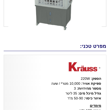
מפרט טכני:
הספק:
220W
ספיקת אוויר:
10,000 מטר² / שעה
מספר מהירויות:
3
גודל מיכל מים:
35 ליטר
איזור כיסוי:
50-90 מ“ר
מימדים