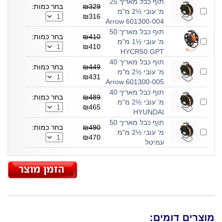
תוף כבל מאריך 25
₪329
בחר כמות:
מ' עובי ½2 מ"מ
₪316
601300-004 Arrow
תוף כבל מאריך 50
₪410
בחר כמות:
מ' עובי ½1 מ"מ
₪410
HYCR50 GPT
תוף כבל מאריך 40
₪449
בחר כמות:
מ' עובי ½2 מ"מ
₪431
601300-005 Arrow
תוף כבל מאריך 40
₪489
בחר כמות:
מ' עובי ½2 מ"מ
₪465
HYUNDAI
תוף כבל מאריך 50
₪490
בחר כמות:
מ' עובי ½2 מ"מ
₪470
עמיטל
מוצרים דומים: