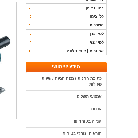
ציוד ניקיון
כלי גינון
השכרות
לפי יצרן
לפי ענף
אביזרים | ציוד נילווה
מידע שימושי
כתובת החנות / מפה הגעה / שעות
פעילות
אמצעי תשלום
אודות
קנייה בטוחה !!!
הוראות ונוהלי בטיחות