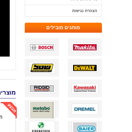
הצהרת נגישות
מותגים מובילים
מוצרים