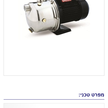
מפרט טכני: