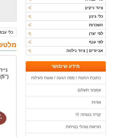
ציוד ניקיון
כלי גינון
השכרות
כלי עבו
לפי יצרן
לפי ענף
מלטש
אביזרים | ציוד נילווה
מידע שימושי
("5) RHYNOGRIP
כתובת החנות / מפה הגעה / שעות פעילות
אמצעי תשלום
אודות
קנייה בטוחה !!!
הוראות ונוהלי בטיחות