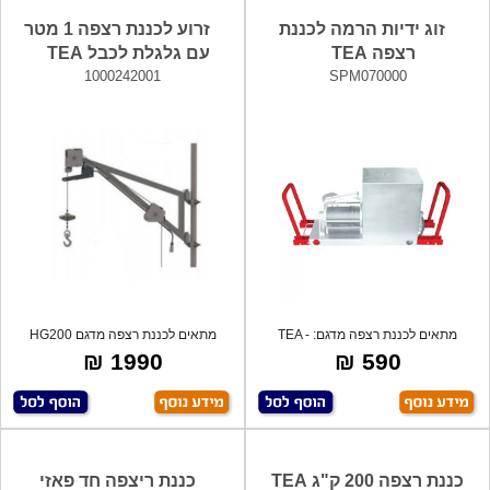
זוג ידיות הרמה לכננת
זרוע לכננת רצפה 1 מטר
רצפה TEA
עם גלגלת לכבל TEA
1000242001
SPM070000
מתאים לכננת רצפה מדגם: TEA -
מתאים לכננת רצפה מדגם HG200
HG200
1990 ₪
590 ₪
כננת רצפה 200 ק"ג TEA
כננת ריצפה חד פאזי