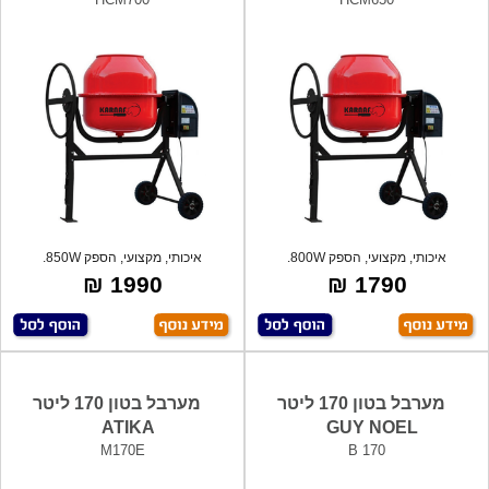
איכותי, מקצועי, הספק 800W.
איכותי, מקצועי, הספק 850W.
1990 ₪
1790 ₪
מערבל בטון 170 ליטר
מערבל בטון 170 ליטר
ATIKA
GUY NOEL
M170E
B 170