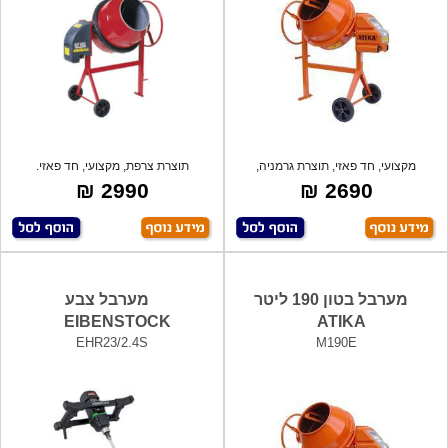
מקצועי, חד פאזי, תוצרת גרמניה,
תוצרת צרפת, מקצועי, חד פאזי.
2990 ₪
2690 ₪
מערבל בטון 190 ליטר
מערבל צבע
EIBENSTOCK
ATIKA
EHR23/2.4S
M190E