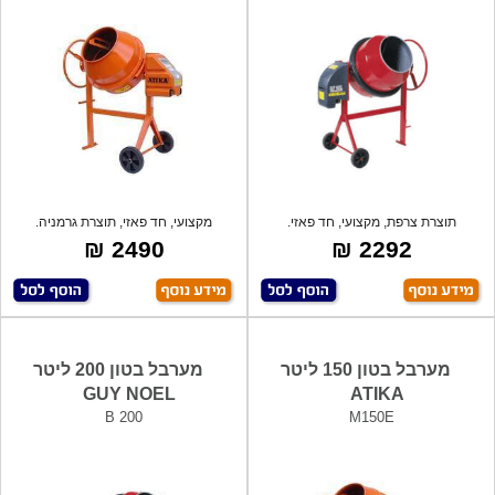
תוצרת צרפת, מקצועי, חד פאזי.
מקצועי, חד פאזי, תוצרת גרמניה.
2490 ₪
2292 ₪
מערבל בטון 150 ליטר
מערבל בטון 200 ליטר
GUY NOEL
ATIKA
B 200
M150E