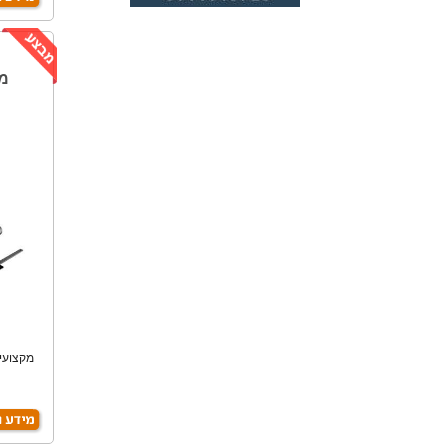
מקצועי.