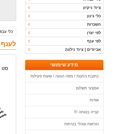
ציוד ניקיון
כלי גינון
השכרות
כלי עבו
לפי יצרן
לפי ענף
לענף ה
אביזרים | ציוד נילווה
מידע שימושי
סט מ
כתובת החנות / מפה הגעה / שעות פעילות
אמצעי תשלום
אודות
קנייה בטוחה !!!
הוראות ונוהלי בטיחות