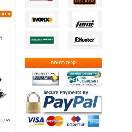
משתנה-אלקטר
קניה בטוחה