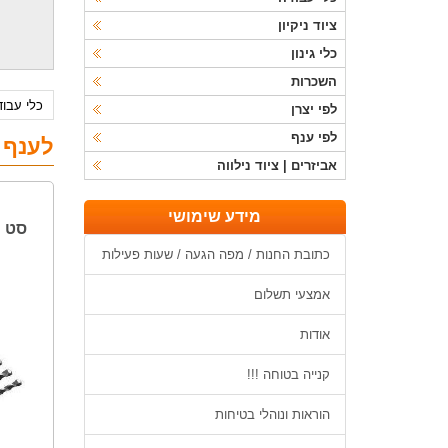
ציוד ניקיון
כלי גינון
השכרות
כלי עבו
לפי יצרן
לפי ענף
לענף 
אביזרים | ציוד נילווה
מידע שימושי
סט מ
כתובת החנות / מפה הגעה / שעות פעילות
אמצעי תשלום
אודות
קנייה בטוחה !!!
הוראות ונוהלי בטיחות