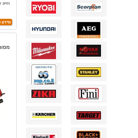
מסור אנכ