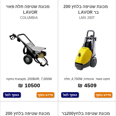
מכונת שטיפה בלחץ 200
מכונת שטיפה תלת פאזי
בר LAVOR
LAVOR
COLUMBIA
LMX 200T
חזקה מאוד. איכותית, 4,700W, תלת
200BAR, 7,000W. מקצועית וחזקה
פאזי, ל
במיוחד. ס
10500 ₪
4509 ₪
מכונת שטיפה בלחץ200בר
מכונת שטיפה בלחץ 200