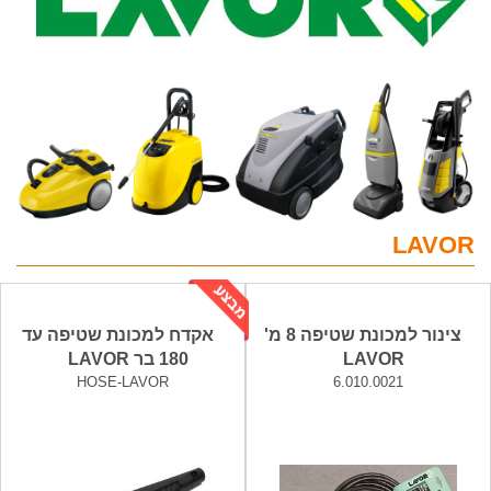
LAVOR
צינור למכונת שטיפה 8 מ'
אקדח למכונת שטיפה עד
LAVOR
180 בר LAVOR
HOSE-LAVOR
6.010.0021