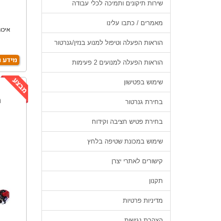
שירות תיקונים ותמיכה לכלי עבודה
מאמרים / כתבו עלינו
איכות
הוראות הפעלה וטיפול למנוע בנזין/גנרטור
הוראות הפעלה למנועים 2 פעימות
שימוש בפטישון
ח
בחירת גנרטור
בחירת פטיש חציבה וקידוח
שימוש במכונת שטיפה בלחץ
קישורים לאתרי יצרן
תקנון
מדיניות פרטיות
הצהרת נגישות