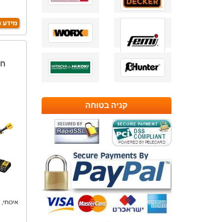
קניה בטוחה
איכותי, 