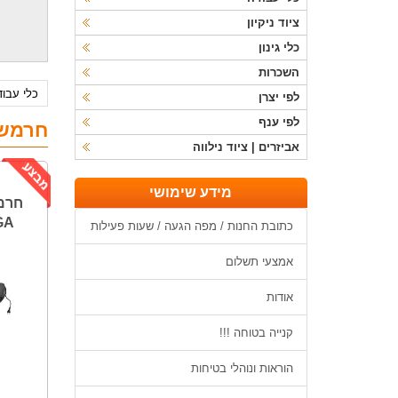
ציוד ניקיון
כלי גינון
השכרות
כלי עבו
לפי יצרן
לפי ענף
חרמש
אביזרים | ציוד נילווה
מידע שימושי
חרמ
GA
כתובת החנות / מפה הגעה / שעות פעילות
אמצעי תשלום
אודות
קנייה בטוחה !!!
הוראות ונוהלי בטיחות