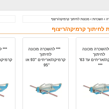
דה
השכרות
מכונות לחיתוך קרמיקה/ריצוף
ת לחיתוך קרמיקה/ריצוף
להשכרה מכונה
*** להשכרה מכונה
*** 
לחיתוך
לחיתוך
קרמיקה/אריחים עד 63'
קרמיקה/אריחים "93 או
קרמיקה/א
"95
***