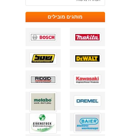
מותגים מובילים