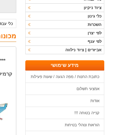
ציוד ניקיון
כלי גינון
כלי עבו
השכרות
לפי יצרן
מכונו
לפי ענף
אביזרים | ציוד נילווה
***
מידע שימושי
כתובת החנות / מפה הגעה / שעות פעילות
אמצעי תשלום
אודות
קנייה בטוחה !!!
הוראות ונוהלי בטיחות