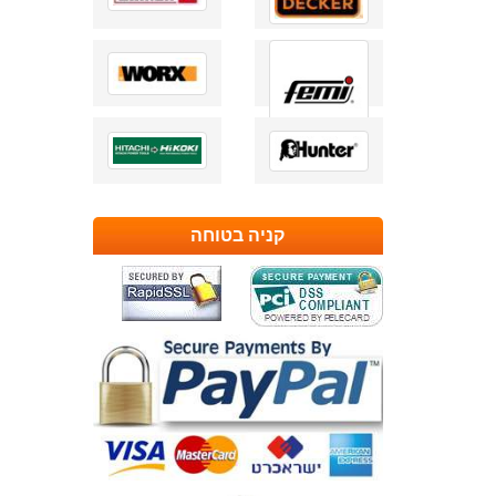
קניה בטוחה