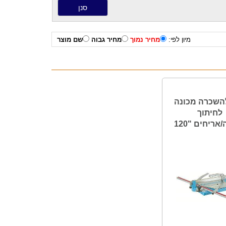
מיון לפי:
מחיר נמוך
מחיר גבוה
שם מוצר
להשכרה מכונה
לחיתוך
ריחים "120