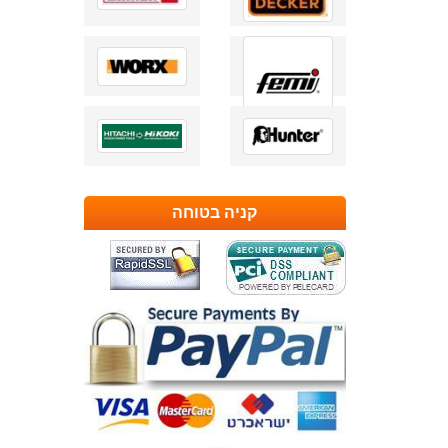
קניה בטוחה