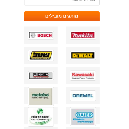
מותגים מובילים