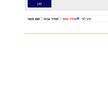
מיון לפי:
מחיר נמוך
מחיר גבוה
שם מוצר