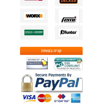
קניה בטוחה