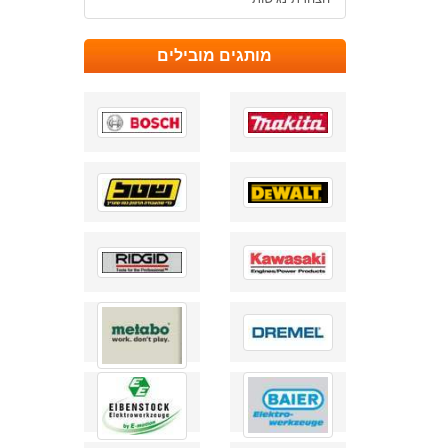
מותגים מובילים