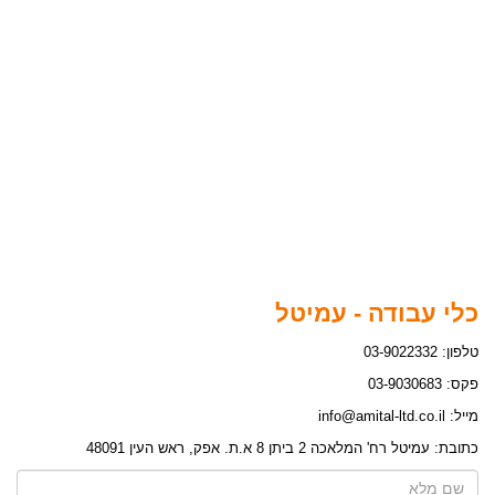
כלי עבודה - עמיטל
טלפון: 03-9022332
פקס: 03-9030683
מייל: info@amital-ltd.co.il
כתובת: עמיטל רח' המלאכה 2 ביתן 8 א.ת. אפק, ראש העין 48091