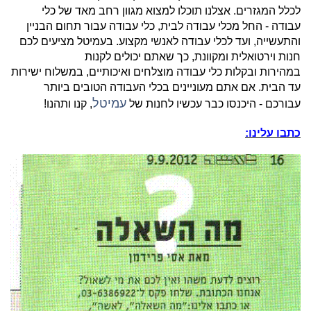
לכלל המגזרים. אצלנו תוכלו למצוא מגוון רחב מאד של כלי
עבודה - החל מכלי עבודה לבית, כלי עבודה עבור תחום הבניין
והתעשייה, ועד לכלי עבודה לאנשי מקצוע. בעמיטל מציעים לכם
חנות וירטואלית ומקוונת, כך שאתם יכולים לקנות
במהירות ובקלות כלי עבודה מוצלחים ואיכותיים, במשלוח ישירות
עד הבית. אם אתם מעוניינים בכלי העבודה הטובים ביותר
עמיטל
עבורכם - היכנסו כבר עכשיו לחנות של
, קנו ותהנו!
כתבו עלינו: