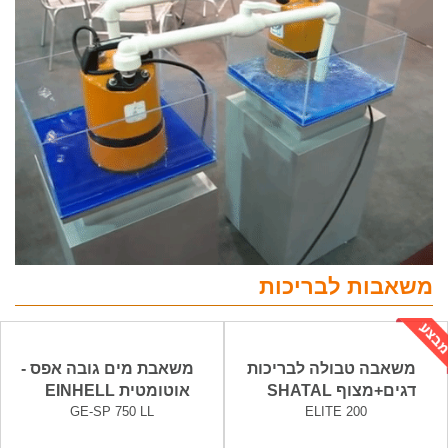
משאבות לבריכות
משאבה טבולה לבריכות
משאבת מים גובה אפס -
דגים+מצוף SHATAL
אוטומטית EINHELL
GE-SP 750 LL
ELITE 200