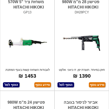
פטישון 28 מ"מ 980W
משחזת ציר "5 570W
HITACHI HIKOKI
HITACHI HIKOKI
GP13
DH28PCY
חזק במיוחד. תוצרת יפן. דו כיווני. אלקט
לעבודות השחזה קשות בענף המתכת.
1453 ₪
1390 ₪
אביזר לניסור בגובה
פטישון 24 מ"מ 980W
HITACHI HIKOKI
HITACHI HIKOKI