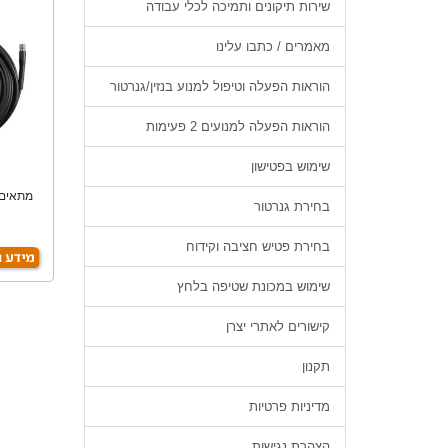
שירות תיקונים ותמיכה לכלי עבודה
מאמרים / כתבו עלינו
הוראות הפעלה וטיפול למנוע בנזין/גנרטור
הוראות הפעלה למנועים 2 פעימות
שימוש בפטישון
מתאים 
בחירת גנרטור
בחירת פטיש חציבה וקידוח
שימוש במכונת שטיפה בלחץ
קישורים לאתרי יצרן
תקנון
מדיניות פרטיות
הצהרת נגישות