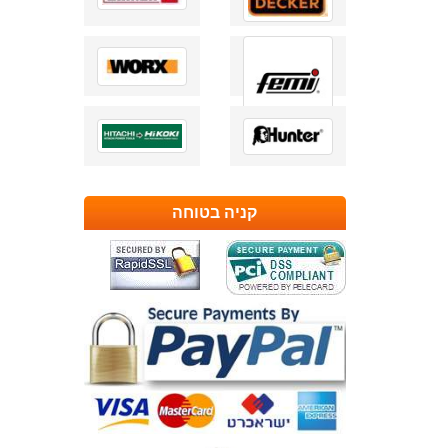
קניה בטוחה