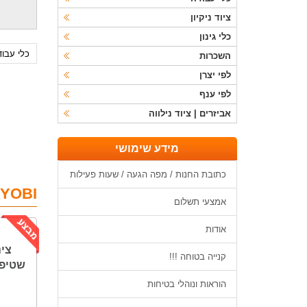
ציוד ניקיון
כלי גינון
כלי עבו
השכרות
לפי יצרן
לפי ענף
אביזרים | ציוד נילווה
מידע שימושי
כתובת החנות / מפה הגעה / שעות פעילות
YOBI
אמצעי תשלום
אודות
קנייה בטוחה !!!
שטיפה ב
הוראות ונוהלי בטיחות