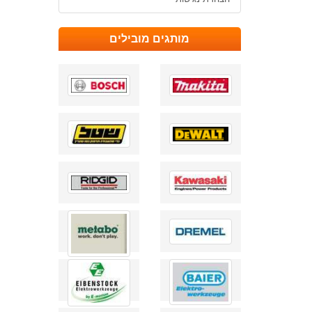
מותגים מובילים