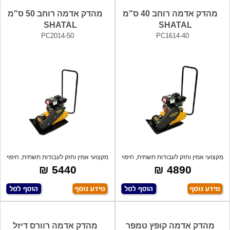
מהדק אדמה רוחב 40 ס"מ
מהדק אדמה רוחב 50 ס"מ
SHATAL
SHATAL
PC2014-50
PC1614-40
מקצועי אמין וחזק לעבודות תשתית, חיפוי
מקצועי אמין וחזק לעבודות תשתית, חיפוי
מד
מד
5440 ₪
4890 ₪
מהדק אדמה קופץ טמפר
מהדק אדמה רוורס דיזל