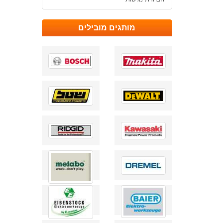
מותגים מובילים