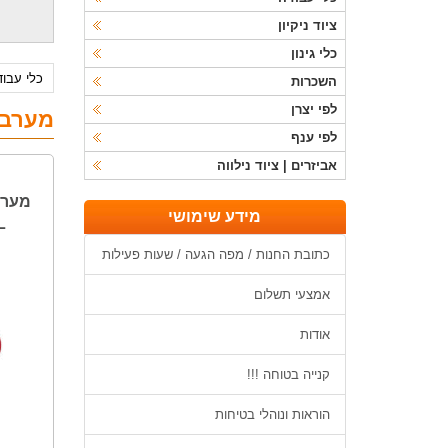
ציוד ניקיון
כלי גינון
כלי עבו
השכרות
לפי יצרן
מערבל
לפי ענף
אביזרים | ציוד נילווה
מידע שימושי
L
כתובת החנות / מפה הגעה / שעות פעילות
אמצעי תשלום
אודות
קנייה בטוחה !!!
הוראות ונוהלי בטיחות