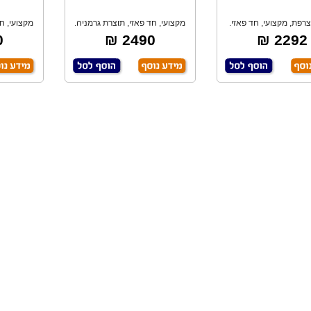
רפת, מקצועי, חד פאזי.
מקצועי, חד פאזי, תוצרת גרמניה.
מקצועי, חד
₪
2490 ₪
2292 ₪