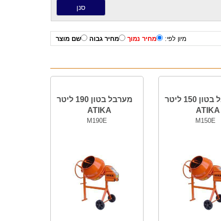
מיון לפי:
מחיר נמוך
מחיר גבוה
שם מוצר
מערבל בטון 150 ליטר
מערבל בטון 190 ליטר
ATIKA
ATIKA
M190E
M150E