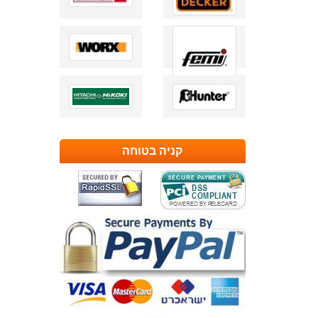
קניה בטוחה