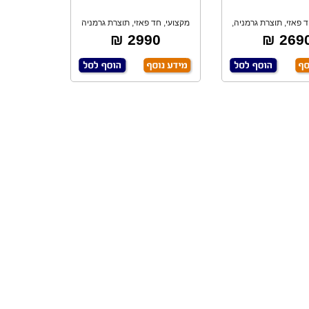
 פאזי, תוצרת גרמניה,
מקצועי, חד פאזי, תוצרת גרמניה
2990 ₪
2690 