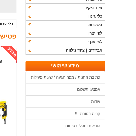
ציוד ניקיון
כלי גינון
כלי עבו
השכרות
לפי יצרן
פטישו
לפי ענף
אביזרים | ציוד נילווה
מידע שימושי
כתובת החנות / מפה הגעה / שעות פעילות
אמצעי תשלום
אודות
קנייה בטוחה !!!
הוראות ונוהלי בטיחות