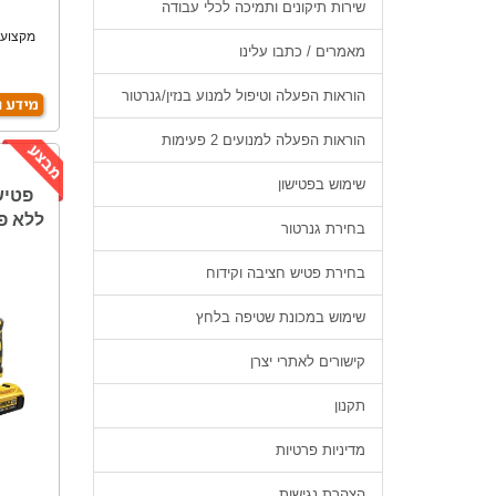
שירות תיקונים ותמיכה לכלי עבודה
מקצועי,
מאמרים / כתבו עלינו
הוראות הפעלה וטיפול למנוע בנזין/גנרטור
הוראות הפעלה למנועים 2 פעימות
שימוש בפטישון
ללא פחמי
בחירת גנרטור
בחירת פטיש חציבה וקידוח
שימוש במכונת שטיפה בלחץ
קישורים לאתרי יצרן
תקנון
מדיניות פרטיות
הצהרת נגישות