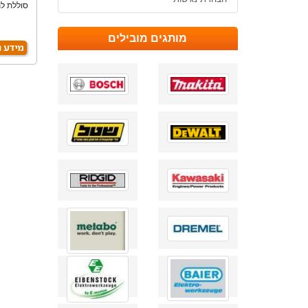
מותגים מובילים