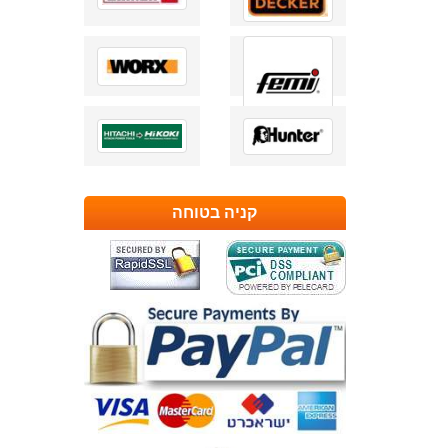
קניה בטוחה