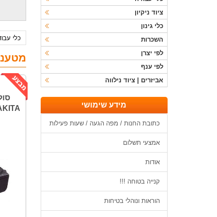
ציוד ניקיון
כלי גינון
כלי עבו
השכרות
לפי יצרן
מטעני
לפי ענף
אביזרים | ציוד נילווה
מידע שימושי
MAKITA
כתובת החנות / מפה הגעה / שעות פעילות
אמצעי תשלום
אודות
קנייה בטוחה !!!
הוראות ונוהלי בטיחות