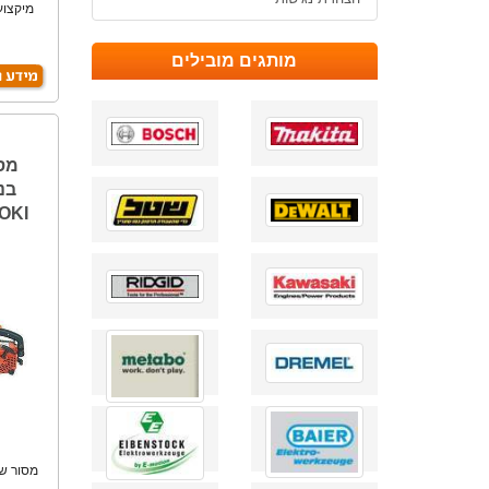
מיקצוע
מותגים מובילים
OKI