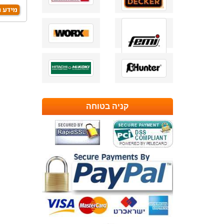
קניה בטוחה