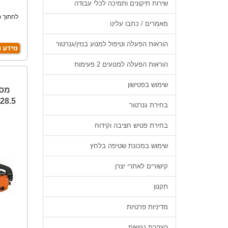
שירות תיקונים ותמיכה לכלי עבודה
לחתוך פ
מאמרים / כתבו עלינו
הוראות הפעלה וטיפול למנוע בנזין/גנרטור
הוראות הפעלה למנועים 2 פעימות
שימוש בפטישון
מסו
בחירת גנרטור
בחירת פטיש חציבה וקידוח
שימוש במכונת שטיפה בלחץ
קישורים לאתרי יצרן
תקנון
מדיניות פרטיות
הצהרת נגישות