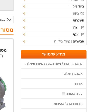
ציוד ניקיון
כלי גינון
כלי עבו
השכרות
לפי יצרן
מסורי
לפי ענף
אביזרים | ציוד נילווה
מידע שימושי
כתובת החנות / מפה הגעה / שעות פעילות
אמצעי תשלום
אודות
קנייה בטוחה !!!
הוראות ונוהלי בטיחות