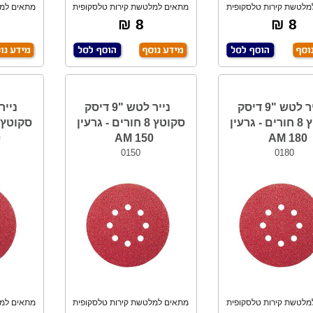
מלטשת קירות טלסקופית
מתאים למלטשת קירות טלסקופית
מתאים למל
עגולה בקוטר
עגולה בקוטר
8 ₪
8 ₪
נייר לטש "9 דיסק
נייר לטש "9 דיסק
סקוטץ 8 חורים - גרעין
סקוטץ 8 חורים - גרעין
M
150 AM
180 AM
0150
0180
מלטשת קירות טלסקופית
מתאים למלטשת קירות טלסקופית
מתאים למל