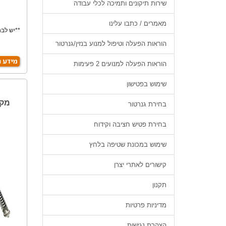
שירות תיקונים ותמיכה לכלי עבודה
מאמרים / כתבו עלינו
**יש לבח
הוראות הפעלה וטיפול למנוע בנזין/גנרטור
הוראות הפעלה למנועים 2 פעימות
שימוש בפטישון
בחירת גנרטור
בחירת פטיש חציבה וקידוח
שימוש במכונת שטיפה בלחץ
קישורים לאתרי יצרן
תקנון
מדיניות פרטיות
הצהרת נגישות