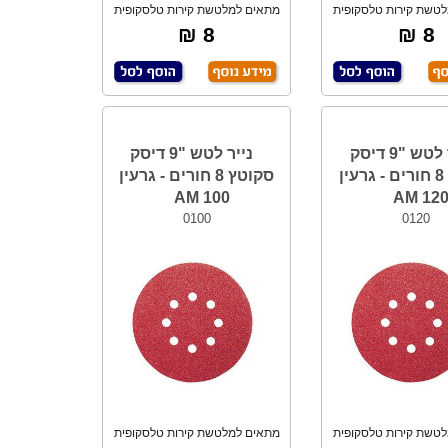
טשת קירות טלסקופית
מתאים למלטשת קירות טלסקופית
עגולה בקוטר
עגולה בקוטר
8 ₪
8 ₪
נייר לטש "9 דיסק
נייר לטש "9 דיסק
סקוטץ 8 חורים - גרעין
סקוטץ 8 חורים - גרעין
100 AM
120 A
0100
0120
טשת קירות טלסקופית
מתאים למלטשת קירות טלסקופית