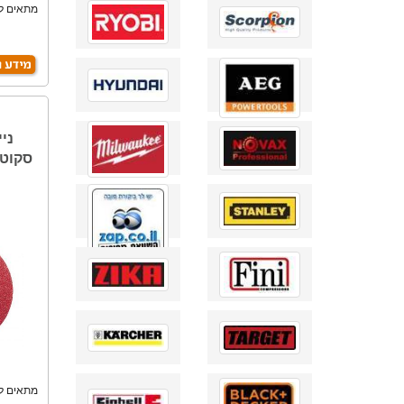
מתאים ל
מתאים ל