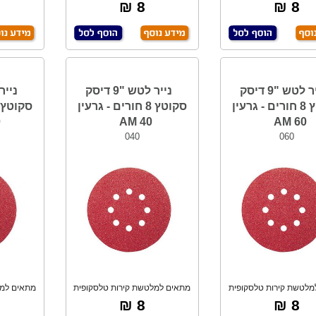
עגולה בקוטר
עגולה בקוטר
8 ₪
8 ₪
נייר לטש "9 דיסק
נייר לטש "9 דיסק
סקוטץ 8 חורים - גרעין
סקוטץ 8 חורים - גרעין
M
40 AM
60 AM
040
060
מלטשת קירות טלסקופית
מתאים למלטשת קירות טלסקופית
מתאים למל
עגולה בקוטר
עגולה בקוטר
8 ₪
8 ₪