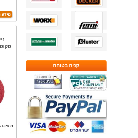
קניה בטוחה
מתאים ל