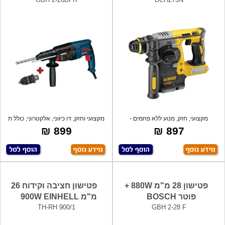
מקצועי, חזק, מנוע ללא פחמים -
מקצועי וחזק, דו כיווני, אלקטרוני, כולל ת
BRUSHLES לא
899 ₪
897 ₪
פטישון 28 מ"מ 880W +
פטישון חציבה וקידוח 26
פוטר BOSCH
מ"מ 900W EINHELL
TH-RH 900/1
GBH 2-28 F