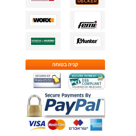
קניה בטוחה