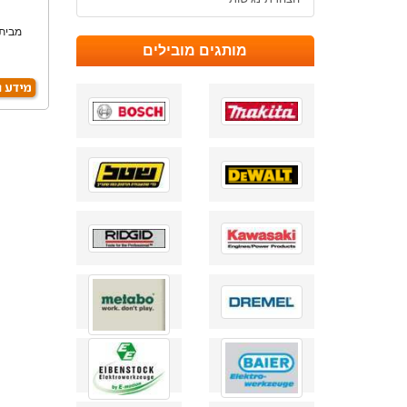
מותגים מובילים