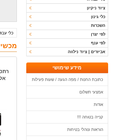
ציוד ניקיון
כלי גינון
השכרות
כלי עבו
לפי יצרן
גנרטורים
לפי ענף
מכשירי
אביזרים | ציוד נילווה
מידע שימושי
אלקט
כתובת החנות / מפה הגעה / שעות פעילות
אמצעי תשלום
אודות
קנייה בטוחה !!!
הוראות ונוהלי בטיחות