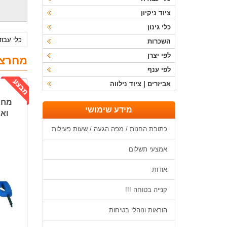
ציוד ניקיון
כלי גינון
כלי עבו
השכרות
לפי יצרן
מחרצו
לפי ענף
אביזרים | ציוד נילווה
מחר
מידע שימושי
ואיטו
כתובת החנות / מפה הגעה / שעות פעילות
אמצעי תשלום
אודות
קנייה בטוחה !!!
הוראות ונוהלי בטיחות