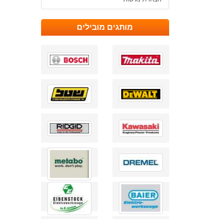
מותגים מובילים