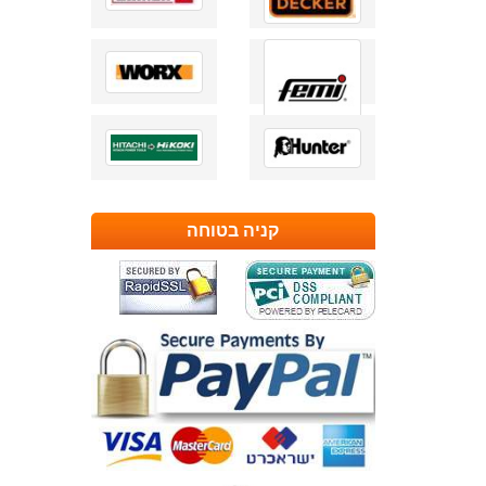
קניה בטוחה