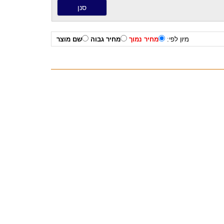
מיון לפי:
מחיר נמוך
מחיר גבוה
שם מוצר