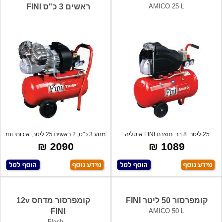
AMICO 25 L
ראשים 3 כ"ס FINI
25 ליטר. 8 בר. תוצרת FINI איטליה.
מנוע 3 כ"ס, 2 ראשים 25 ליטר, איכותי וחז
2090 ₪
1089 ₪
קומפרסור 50 ליטר FINI
קומפרסור מדחס 12v
FINI
AMICO 50 L
Flash