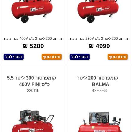
מדחס 200 ליטר 3 כ"ס 230V עם רצועה
מדחס 200 ליטר 3 כ"ס 400V עם רצועה
תוצרת
תוצרת
5280 ₪
4999 ₪
קומפרסור 200 ליטר
קומפרסור 300 ליטר 5.5
BALMA
כ"ס 400V FINI
22011b
B220083