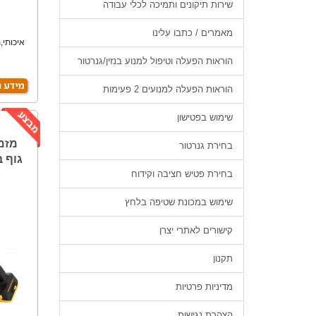
שירות תיקונים ותמיכה לכלי עבודה
מאמרים / כתבו עלינו
איכותי
הוראות הפעלה וטיפול למנוע בנזין/גנרטור
הוראות הפעלה למנועים 2 פעימות
שימוש בפטישון
בחירת גנרטור
גוף בלב
בחירת פטיש חציבה וקידוח
שימוש במכונת שטיפה בלחץ
קישורים לאתרי יצרן
תקנון
מדיניות פרטיות
הצהרת נגישות