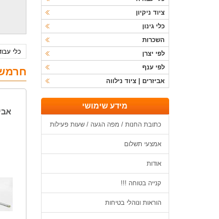
ציוד ניקיון
כלי גינון
השכרות
כלי עבו
לפי יצרן
לפי ענף
חרמשי
אביזרים | ציוד נילווה
מידע שימושי
אביז
כתובת החנות / מפה הגעה / שעות פעילות
אמצעי תשלום
אודות
קנייה בטוחה !!!
הוראות ונוהלי בטיחות