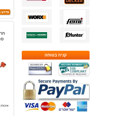
קניה בטוחה
איכותי