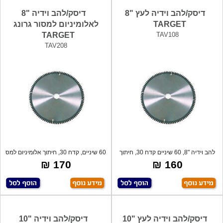
דיסק/להב וידיה לעץ "8
דיסק/להב וידיה "8
TARGET
לאלומיניום למסור גרונג
TARGET
TAV108
TAV208
להב וידיה "8, 60 שיניים קדח 30, חיתוך
60 שיניים, קדח 30, חיתוך אלומיניום למס
עץ
170 ₪
160 ₪
דיסק/להב וידיה לעץ "10
דיסק/להב וידיה "10