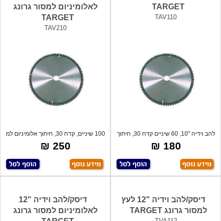
TARGET
לאלומיניום למסור גרונג
TARGET
TAV110
TAV210
להב וידיה "10, 60 שיניים קדח 30, חיתוך
100 שיניים, קדח 30, חיתוך אלומיניום למ
ע
250 ₪
180 ₪
דיסק/להב וידיה "12 לעץ
דיסק/להב וידיה "12
למסור גרונג TARGET
לאלומיניום למסור גרונג
TVA112