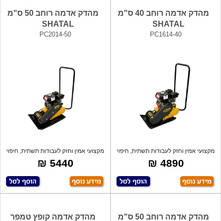
מהדק אדמה רוחב 40 ס"מ
מהדק אדמה רוחב 50 ס"מ
SHATAL
SHATAL
PC2014-50
PC1614-40
מקצועי אמין וחזק לעבודות תשתית, חיפוי
מקצועי אמין וחזק לעבודות תשתית, חיפוי
מד
מד
5440 ₪
4890 ₪
מהדק אדמה רוחב 50 ס"מ
מהדק אדמה קופץ טמפר