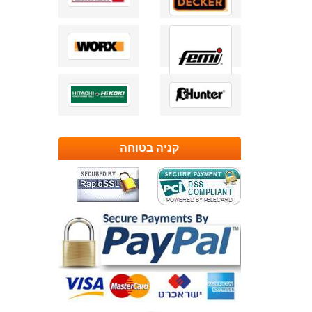
קניה בטוחה