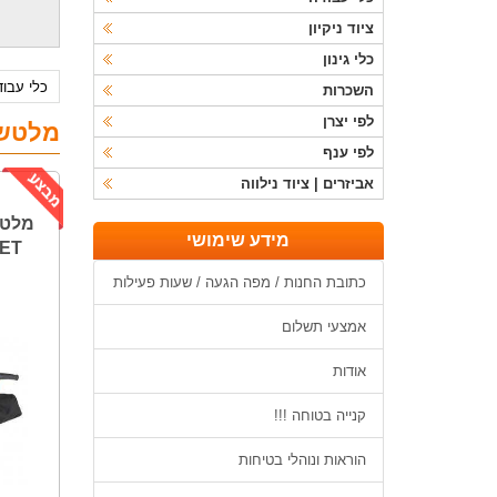
ציוד ניקיון
כלי גינון
כלי עבו
השכרות
לפי יצרן
מלטש
לפי ענף
אביזרים | ציוד נילווה
מידע שימושי
ET
כתובת החנות / מפה הגעה / שעות פעילות
אמצעי תשלום
אודות
קנייה בטוחה !!!
הוראות ונוהלי בטיחות