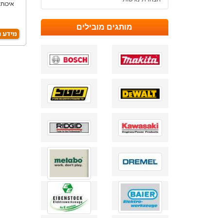
מותגים מובילים