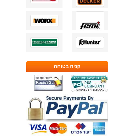
קניה בטוחה