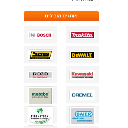
מותגים מובילים