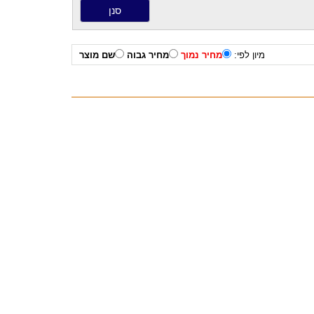
מיון לפי:
מחיר נמוך
מחיר גבוה
שם מוצר