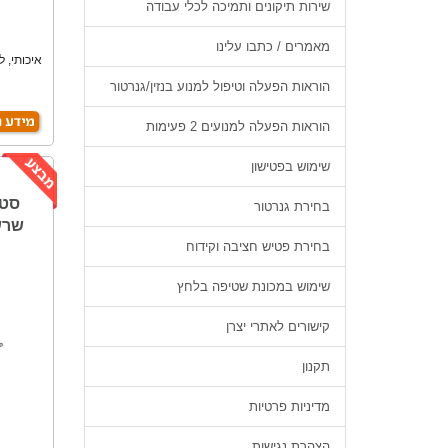
שירות תיקונים ותמיכה לכלי עבודה
מאמרים / כתבו עלינו
איכותי, ל
הוראות הפעלה וטיפול למנוע בנזין/גנרטור
הוראות הפעלה למנועים 2 פעימות
שימוש בפטישון
סט 
בחירת גנרטור
בחירת פטיש חציבה וקידוח
שימוש במכונת שטיפה בלחץ
קישורים לאתרי יצרן
תקנון
מדיניות פרטיות
הצהרת נגישות