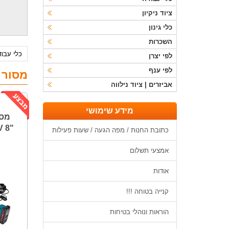
ציוד ניקיון
כלי גינון
השכרות
כלי עבו
לפי יצרן
לפי ענף
מסור
אביזרים | ציוד נילווה
מידע שימושי
מסו
כתובת החנות / מפה הגעה / שעות פעילות
אמצעי תשלום
אודות
קנייה בטוחה !!!
הוראות ונוהלי בטיחות