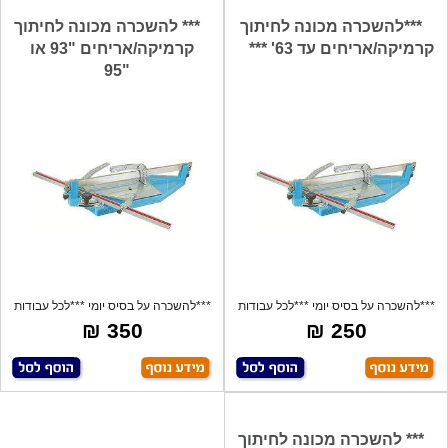
***להשכרה מכונה לחיתוך
*** להשכרה מכונה לחיתוך
קרמיקה/אריחים עד 63' ***
קרמיקה/אריחים "93 או
"95
***להשכרה על בסיס יומי ***לכל עבודות
***להשכרה על בסיס יומי ***לכל עבודות
חית
חית
350 ₪
250 ₪
*** להשכרה מכונה לחיתוך