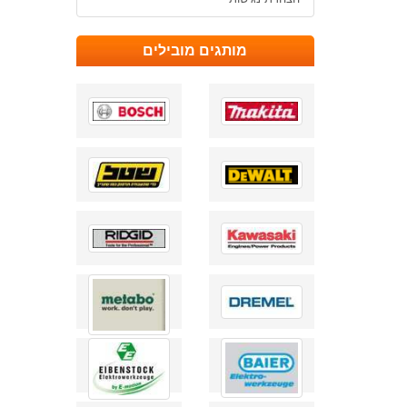
מותגים מובילים