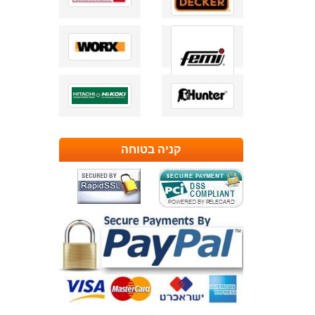
קניה בטוחה