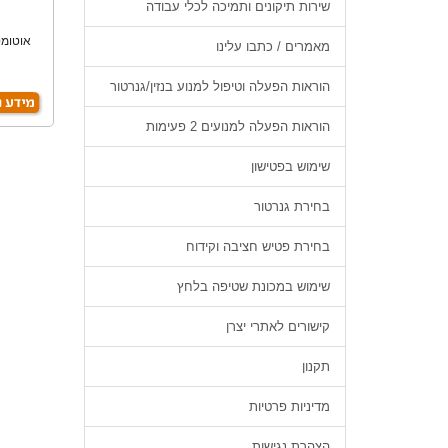
שירות תיקונים ותמיכה לכלי עבודה
מאמרים / כתבו עלינו
מ
הוראות הפעלה וטיפול למנוע בנזין/גנרטור
הוראות הפעלה למנועים 2 פעימות
שימוש בפטישון
בחירת גנרטור
בחירת פטיש חציבה וקידוח
שימוש במכונת שטיפה בלחץ
קישורים לאתרי יצרן
תקנון
מדיניות פרטיות
הצהרת נגישות