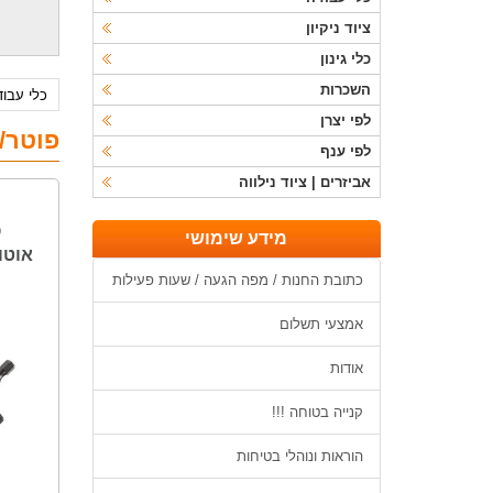
ציוד ניקיון
כלי גינון
השכרות
כלי עבו
לפי יצרן
פוטר/
לפי ענף
אביזרים | ציוד נילווה
פ
מידע שימושי
אוטו
כתובת החנות / מפה הגעה / שעות פעילות
אמצעי תשלום
אודות
קנייה בטוחה !!!
הוראות ונוהלי בטיחות