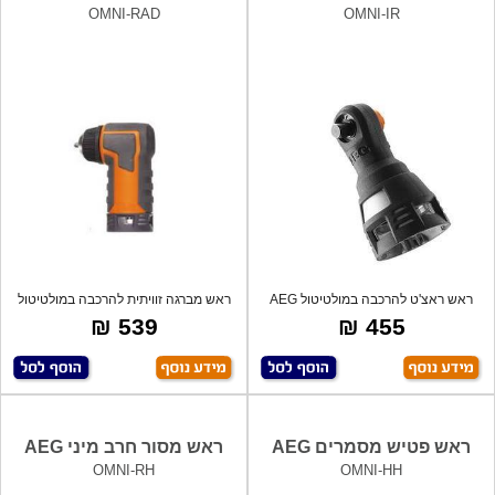
OMNI-RAD
OMNI-IR
ראש ראצ'ט להרכבה במולטיטול AEG
ראש מברגה זוויתית להרכבה במולטיטול
AEG
539 ₪
455 ₪
ראש פטיש מסמרים AEG
ראש מסור חרב מיני AEG
OMNI-RH
OMNI-HH