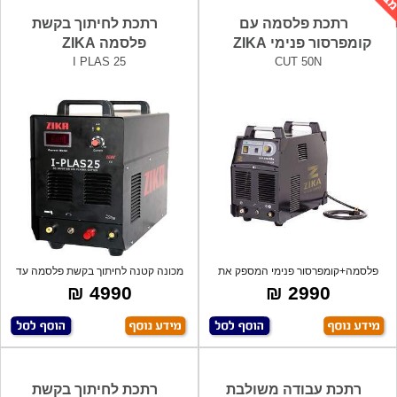
רתכת פלסמה עם
רתכת לחיתוך בקשת
קומפרסור פנימי ZIKA
פלסמה ZIKA
I PLAS 25
CUT 50N
פלסמה+קומפרסור פנימי המספק את
מכונה קטנה לחיתוך בקשת פלסמה עד
לחץ האוויר
25 מ"מ -
4990 ₪
2990 ₪
רתכת עבודה משולבת
רתכת לחיתוך בקשת