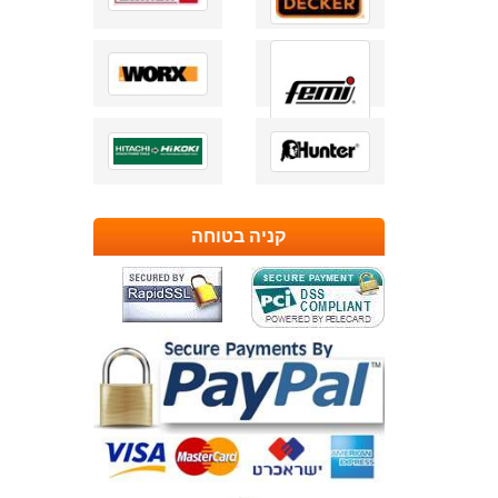
קניה בטוחה