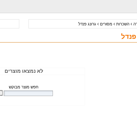
דה
השכרות
מסורים
גרונג פנדל
פנדל
לא נמצאו מוצרים
חפש מוצר מבוקש