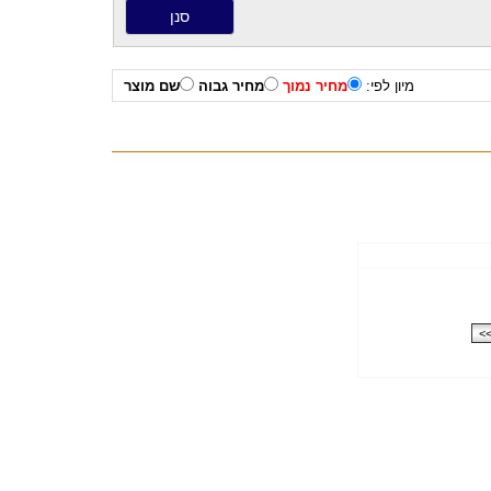
מיון לפי:
מחיר נמוך
מחיר גבוה
שם מוצר