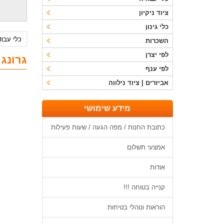
ציוד ניקיון
כלי גינון
כלי עבו
השכרות
לפי יצרן
גרונג 
לפי ענף
אביזרים | ציוד נילווה
מידע שימושי
כתובת החנות / מפה הגעה / שעות פעילות
אמצעי תשלום
אודות
קנייה בטוחה !!!
הוראות ונוהלי בטיחות