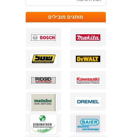
מותגים מובילים