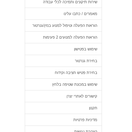
שירות תיקונים ותמיכה לכלי עבודה
מאמרים / כתבו עלינו
הוראות הפעלה וטיפול למנוע בנזין/גנרטור
הוראות הפעלה למנועים 2 פעימות
שימוש בפטישון
בחירת גנרטור
בחירת פטיש חציבה וקידוח
שימוש במכונת שטיפה בלחץ
קישורים לאתרי יצרן
תקנון
מדיניות פרטיות
הצהרת נגישות