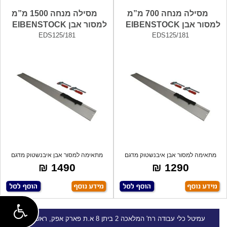
מסילה מנחה 700 מ”מ
מסילה מנחה 1500 מ”מ
למסור אבן EIBENSTOCK
למסור אבן EIBENSTOCK
EDS125/181
EDS125/181
מתאימה למסור אבן איבנשטוק מדגם
מתאימה למסור אבן איבנשטוק מדגם
EDS125 ומ
EDS125 ומ
1490 ₪
1290 ₪
עמיטל
כלי עבודה
רח' המלאכה 2 ביתן 8 א.ת פארק אפק, ראש העין