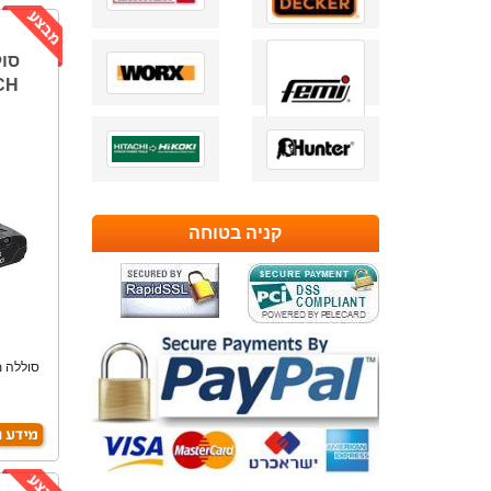
CH
קניה בטוחה