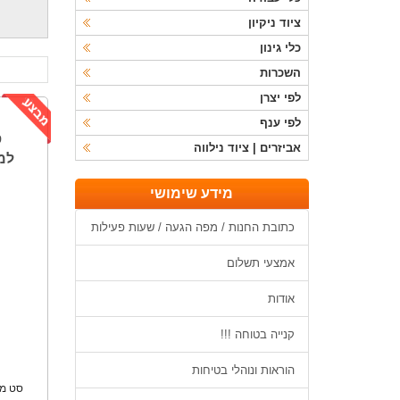
ציוד ניקיון
כלי גינון
השכרות
לפי יצרן
לפי ענף
אביזרים | ציוד נילווה
מידע שימושי
כתובת החנות / מפה הגעה / שעות פעילות
אמצעי תשלום
אודות
קנייה בטוחה !!!
הוראות ונוהלי בטיחות