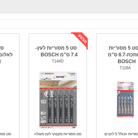
סט 5 מסוריות
סט 5 מסוריות לעץ-
למתכת-6.7 ס"מ
7.4 ס"מ BOSCH
H
T144D
BOSCH
T118A
סט מסוריות הכולל 5 להבים
סט מסוריות מקצועי לעץ מעולה