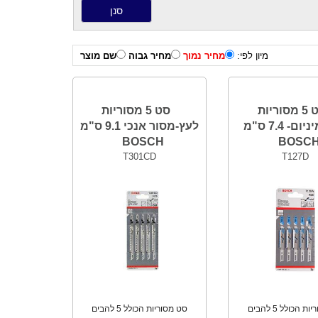
מיון לפי:
מחיר נמוך
מחיר גבוה
שם מוצר
סט 5 מסוריות
סט 5 מסוריות
לאלומיניום- 7.4 ס"מ
לעץ-מסור אנכי 9.1 ס"מ
BOSCH
BOSC
T301CD
T127D
סט מסוריות הכולל 5 להבים
סט מסוריות הכולל 5 להבים