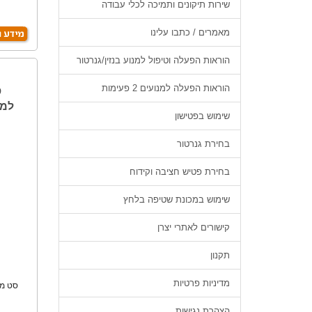
שירות תיקונים ותמיכה לכלי עבודה
ל
מאמרים / כתבו עלינו
הוראות הפעלה וטיפול למנוע בנזין/גנרטור
הוראות הפעלה למנועים 2 פעימות
שימוש בפטישון
בחירת גנרטור
בחירת פטיש חציבה וקידוח
שימוש במכונת שטיפה בלחץ
קישורים לאתרי יצרן
תקנון
מדיניות פרטיות
ל
הצהרת נגישות