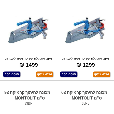
מקצועית. קלה ופשוטה מאוד לעבודה.
מקצועית. קלה ופשוטה מאוד לעבודה.
לעבוד
לעבוד
1499 ₪
1299 ₪
מכונה לחיתוך קרמיקה 63
מכונה לחיתוך קרמיקה 93
ס"מ MONTOLIT
ס"מ MONTOLIT
93BP
63P3