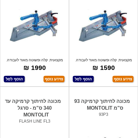
מקצועית. קלה ופשוטה מאוד לעבודה.
מקצועית. קלה ופשוטה מאוד לעבודה.
לעבוד
לעבוד
1990 ₪
1590 ₪
מכונה לחיתוך קרמיקה 93
מכונה לחיתוך קרמיקה עד
ס"מ MONTOLIT
340 ס"מ - סרגל
MONTOLIT
93P3
FLASH LINE FL3