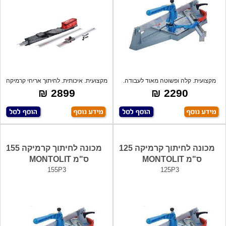
מקצועית. קלה ופשוטה מאוד לעבודה.
מקצועית. איכותית. לחיתוך אריחי קרמיקה
לעבוד
גד
2899 ₪
2290 ₪
מכונה לחיתוך קרמיקה 125
מכונה לחיתוך קרמיקה 155
ס"מ MONTOLIT
ס"מ MONTOLIT
155P3
125P3